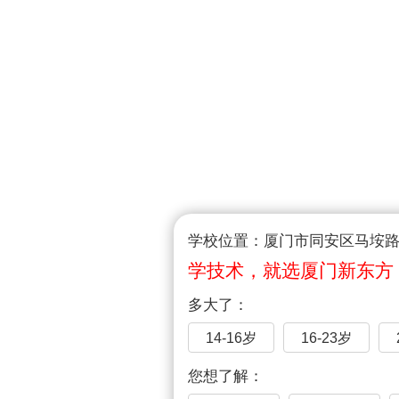
学校位置：厦门市同安区马垵路1
学技术，就选厦门新东方
多大了：
14-16岁
16-23岁
您想了解：