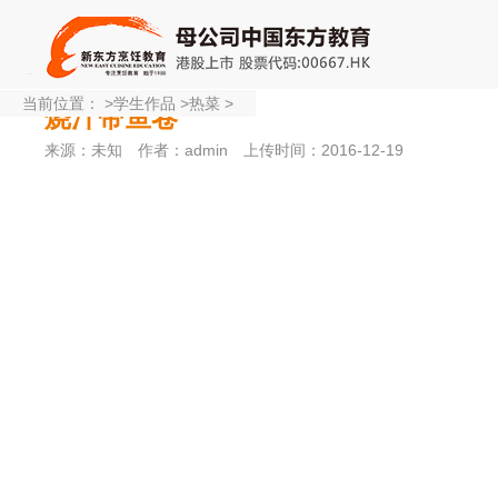
当前位置：
>
学生作品
>
热菜
>
烧汁带鱼卷
来源：未知
作者：admin
上传时间：2016-12-19