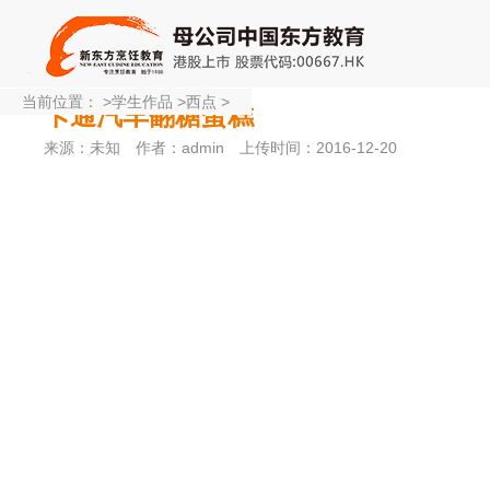
当前位置：
>
学生作品
>
西点
>
卡通汽车翻糖蛋糕
来源：未知
作者：admin
上传时间：2016-12-20