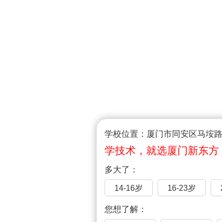
学校位置：厦门市同安区马垵路1
学技术，就选厦门新东方
多大了：
14-16岁
16-23岁
您想了解：