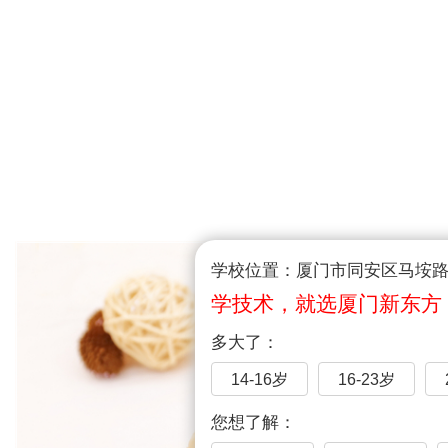
学校位置：厦门市同安区马垵路1
学技术，就选厦门新东方
多大了：
14-16岁
16-23岁
您想了解：