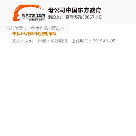
当前位置：
>
学生作品
>
西点
>
韩式裱花蛋糕
来源：未知
作者：网站编辑
上传时间：2019-01-05