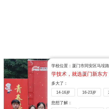
学校位置：厦门市同安区马垵路1
学技术，就选厦门新东方
多大了：
14-16岁
16-23岁
您想了解：