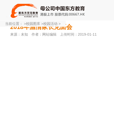
当前位置：
>
校园图库
>
校园活动
>
2018年温情家长见面会
来源：未知
作者：网站编辑
上传时间：2019-01-11