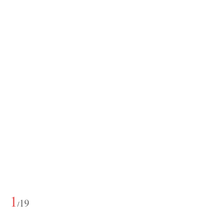
1
19
/