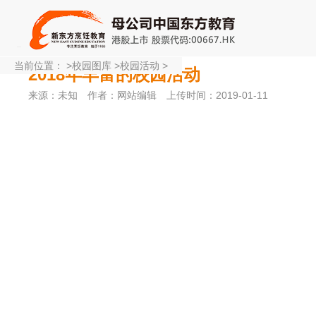
当前位置：
>
校园图库
>
校园活动
>
2018年丰富的校园活动
来源：未知
作者：网站编辑
上传时间：2019-01-11