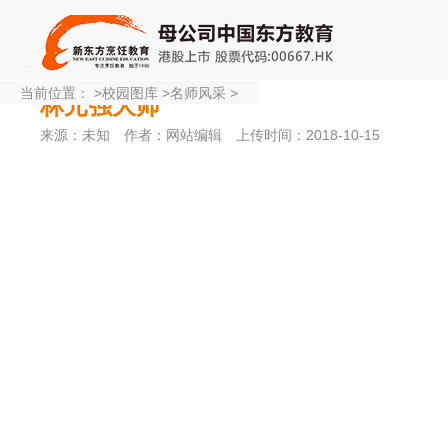
当前位置：
>
校园图库
>
名师风采
>
林元强大师
来源：未知
作者：网站编辑
上传时间：2018-10-15