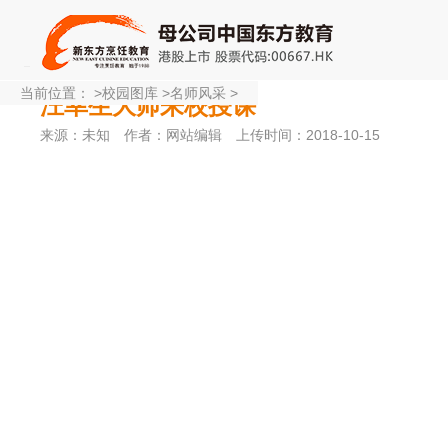
当前位置：
>
校园图库
>
名师风采
>
汪幸生大师来校授课
来源：未知
作者：网站编辑
上传时间：2018-10-15