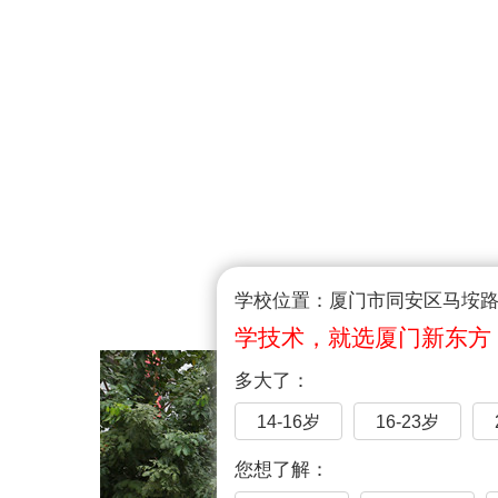
学校位置：厦门市同安区马垵路1
学技术，就选厦门新东方
多大了：
14-16岁
16-23岁
您想了解：