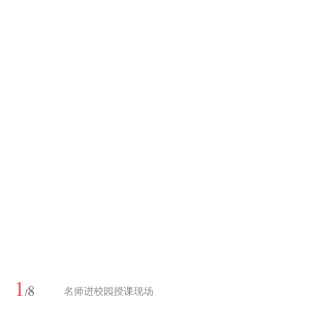
1
8
/
名师进校园授课现场