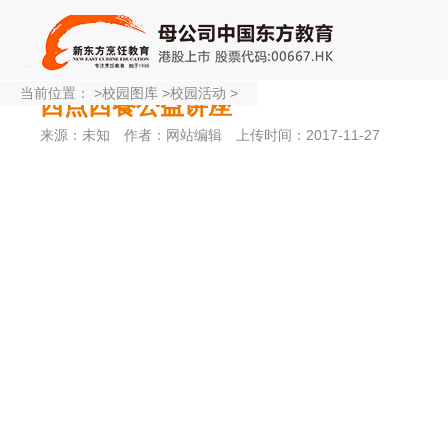
当前位置：
>
校园图库
>
校园活动
>
西点西餐公益讲座
来源：未知
作者：网站编辑
上传时间：2017-11-27