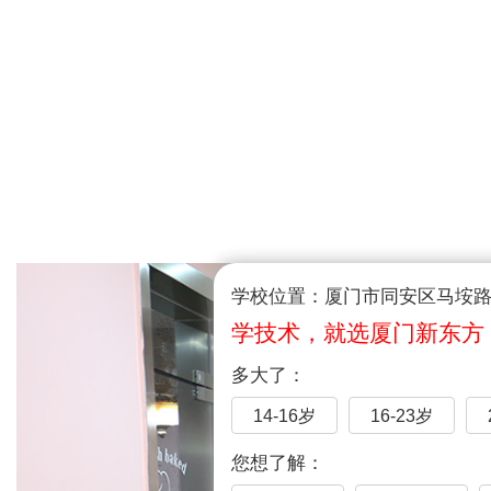
学校位置：厦门市同安区马垵路1
学技术，就选厦门新东方
多大了：
14-16岁
16-23岁
您想了解：