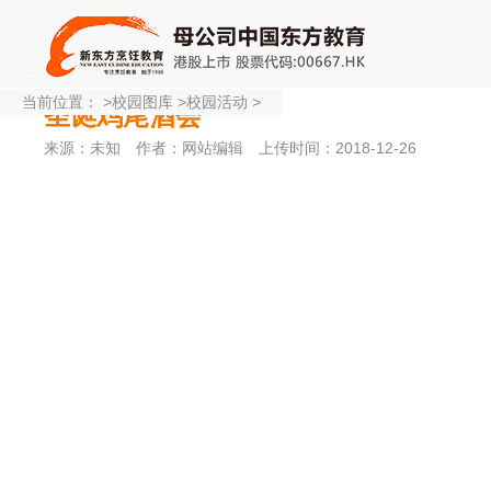
当前位置：
>
校园图库
>
校园活动
>
圣诞鸡尾酒会
来源：未知
作者：网站编辑
上传时间：2018-12-26