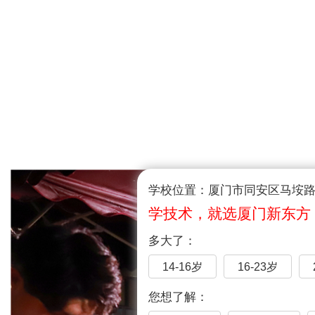
学校位置：厦门市同安区马垵路1
学技术，就选厦门新东方
多大了：
14-16岁
16-23岁
您想了解：