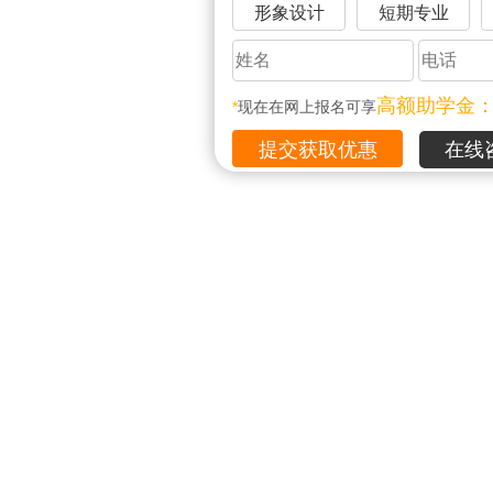
形象设计
短期专业
高额助学金
*
现在在网上报名可享
在线