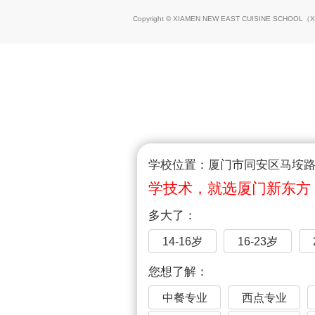
Copyright © XIAMEN NEW EAST CUISINE SCHOOL（
X
学校位置：厦门市同安区马垵路1
学技术，就选厦门新东方
多大了：
14-16岁
16-23岁
您想了解：
中餐专业
西点专业