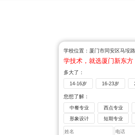
学校位置：厦门市同安区马垵路1
学技术，就选厦门新东方
多大了：
14-16岁
16-23岁
您想了解：
中餐专业
西点专业
形象设计
短期专业