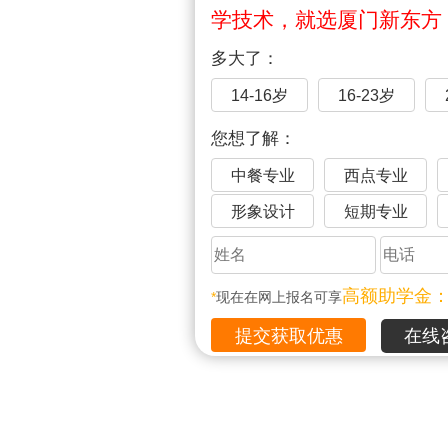
学技术，就选厦门新东方
多大了：
14-16岁
16-23岁
您想了解：
中餐专业
西点专业
形象设计
短期专业
高额助学金
*
现在在网上报名可享
在线