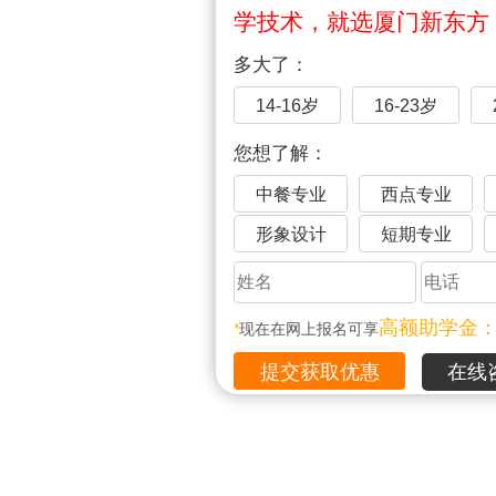
学技术，就选厦门新东方
多大了：
14-16岁
16-23岁
您想了解：
中餐专业
西点专业
形象设计
短期专业
高额助学金
*
现在在网上报名可享
在线