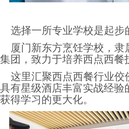
选择一所专业学校是起步
厦门新东方烹饪学校，隶
集团，致力于培养西点西餐
这里汇聚西点西餐行业佼
具有星级酒店丰富实战经验
获得学习的更大化。