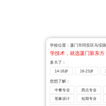
学校位置：厦门市同安区马垵路1
学技术，就选厦门新东方
多大了：
14-16岁
16-23岁
您想了解：
中餐专业
西点专业
形象设计
短期专业