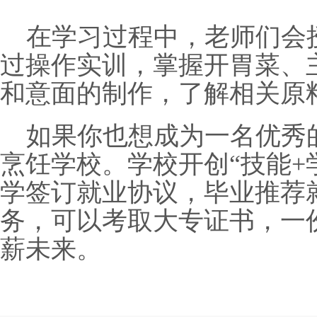
在学习过程中，老师们会
过操作实训，掌握开胃菜、
和意面的制作，了解相关原
如果你也想成为一名优秀
烹饪学校。学校开创“技能+
学签订就业协议，毕业推荐
务，可以考取大专证书，一
薪未来。