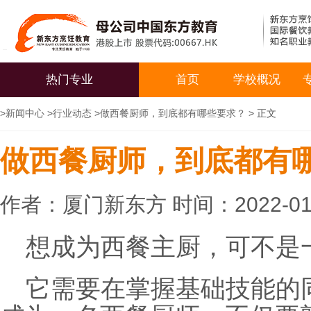
热门专业
首页
学校概况
>
新闻中心
>
行业动态
>
做西餐厨师，到底都有哪些要求？
> 正文
做西餐厨师，到底都有
作者：厦门新东方 时间：2022-01
想成为西餐主厨，可不是
它需要在掌握基础技能的