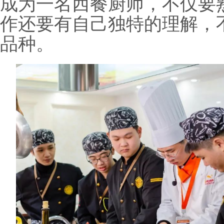
成为一名西餐厨师，不仅要
作还要有自己独特的理解，
品种。