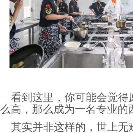
看到这里，你可能会觉得
么高，那么成为一名专业的
其实并非这样的，世上无