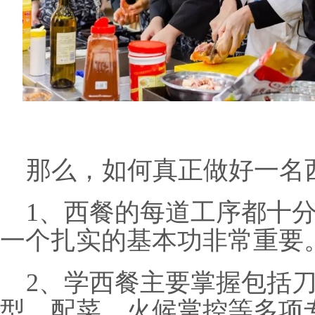
那么，如何真正做好一名
1
、西餐的每道工序都十
一个扎实的基本功非常重要
2
、学西餐主要掌握包括
型、配菜、火候掌控等多项