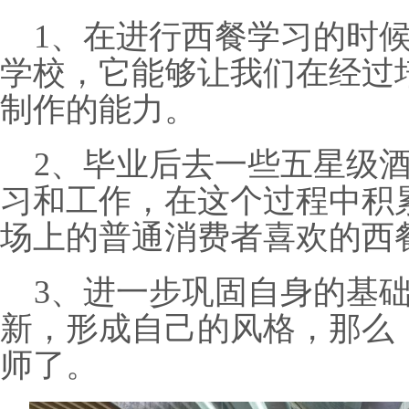
1
、在进行西餐学习的时
学校，它能够让我们在经过
制作的能力。
2
、毕业后去一些五星级
习和工作，在这个过程中积
场上的普通消费者喜欢的西
3
、进一步巩固自身的基
新，形成自己的风格，那么
师了。