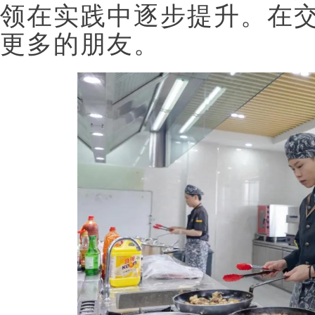
领在实践中逐步提升。在
更多的朋友。