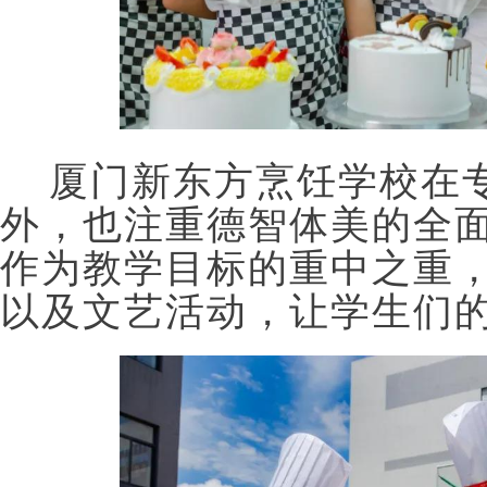
厦门新东方烹饪学校在
外，也注重德智体美的全
作为教学目标的重中之重
以及文艺活动，让学生们