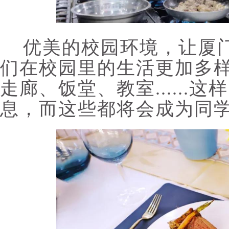
优美的校园环境，让厦
们在校园里的生活更加多
走廊、饭堂、教室......
息，而这些都将会成为同