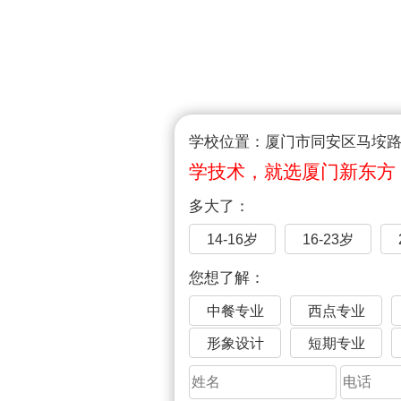
学校位置：厦门市同安区马垵路1
学技术，就选厦门新东方
多大了：
14-16岁
16-23岁
您想了解：
中餐专业
西点专业
形象设计
短期专业