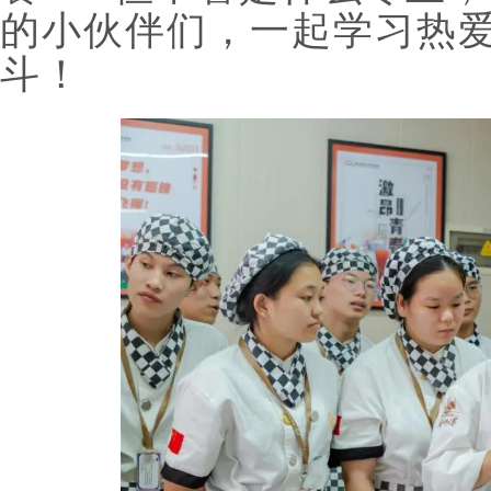
的小伙伴们，一起学习热
斗！