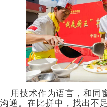
用技术作为语言，和同
沟通。在比拼中，找出不