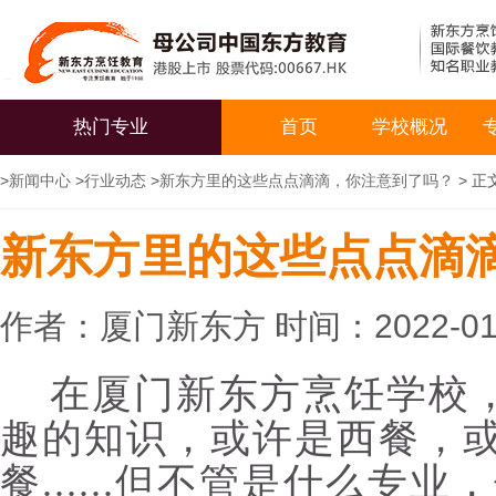
热门专业
首页
学校概况
>
新闻中心
>
行业动态
>
新东方里的这些点点滴滴，你注意到了吗？
> 正
新东方里的这些点点滴
作者：厦门新东方 时间：2022-01
在厦门新东方烹饪学校
趣的知识，或许是西餐，
餐......但不管是什么专