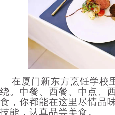
在厦门新东方烹饪学校
绕。中餐、西餐、中点、
食，你都能在这里尽情品
技能，认真品尝美食。