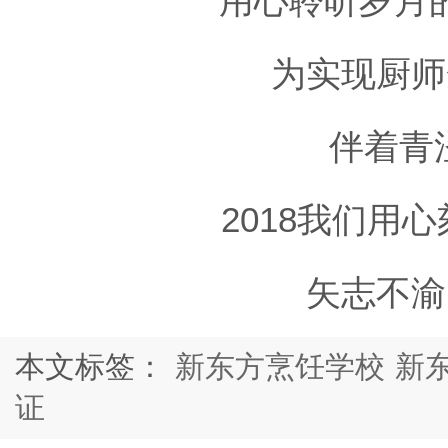
用心聆听岁月
为实现厨师
伴着青
2018我们用
矢志不渝
本文标签：
新东方烹饪学校
新
证