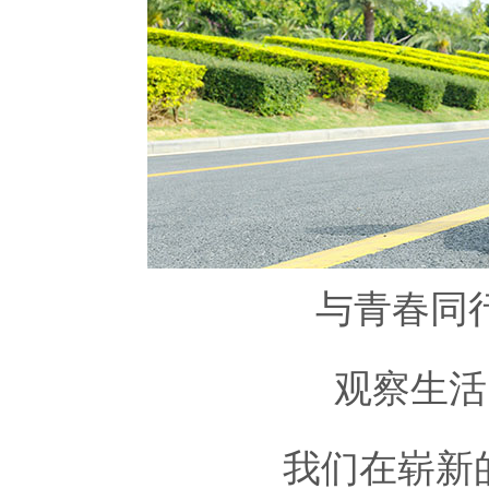
与青春同
观察生活
我们在崭新