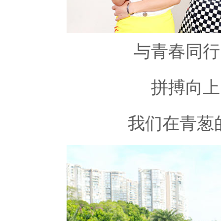
与青春同行
拼搏向上
我们在青葱