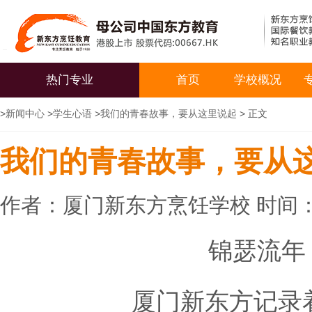
热门专业
首页
学校概况
>
新闻中心
>
学生心语
>
我们的青春故事，要从这里说起
> 正文
我们的青春故事，要从
作者：厦门新东方烹饪学校 时间：20
锦瑟流年
厦门新东方记录