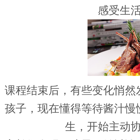
感受生
课程结束后，有些变化悄然
孩子，现在懂得等待酱汁慢
生，开始主动