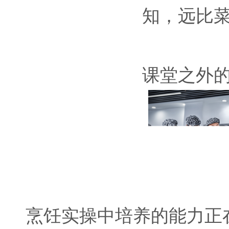
知，远比
课堂之外
烹饪实操中培养的能力正