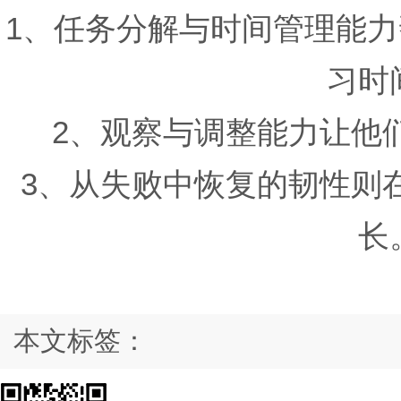
1、任务分解与时间管理能
习时
2、观察与调整能力让他
3、从失败中恢复的韧性则
长
本文标签：