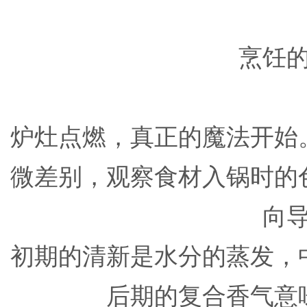
烹饪
炉灶点燃，真正的魔法开始
微差别，观察食材入锅时的
向
初期的清新是水分的蒸发，
后期的复合香气意