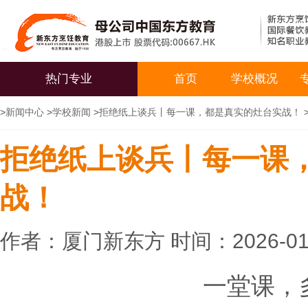
热门专业
首页
学校概况
>
新闻中心
>
学校新闻
>
拒绝纸上谈兵丨每一课，都是真实的灶台实战！
拒绝纸上谈兵丨每一课
战！
作者：厦门新东方 时间：2026-01
一堂课，