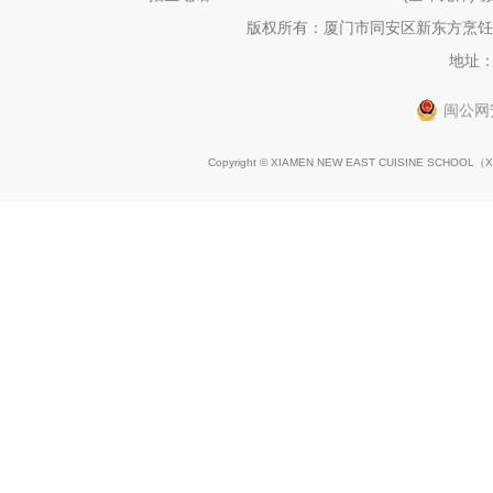
版权所有：厦门市同安区新东方烹饪职
地址：
闽公网安
Copyright © XIAMEN NEW EAST CUISINE SCHOOL（
X