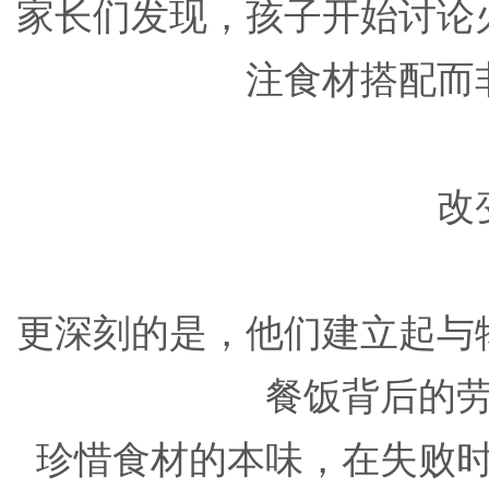
家长们发现，孩子开始讨论
注食材搭配而
改
更深刻的是，他们建立起与
餐饭背后的
珍惜食材的本味，在失败