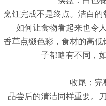
摆盘：白色
烹饪完成不是终点。洁白的
如何让食物看起来也令
香草点缀色彩，食材的高低
子都略有不同，
收尾：完
品尝后的清洁同样重要。