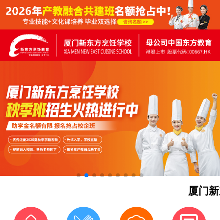
厦门新东方