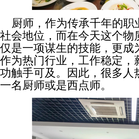
厨师，作为传承千年的职
社会地位，而在今天这个物
仅是一项谋生的技能，更成
作为热门行业，工作稳定，
功触手可及。
因此，很多人
一名厨师或是西点师。