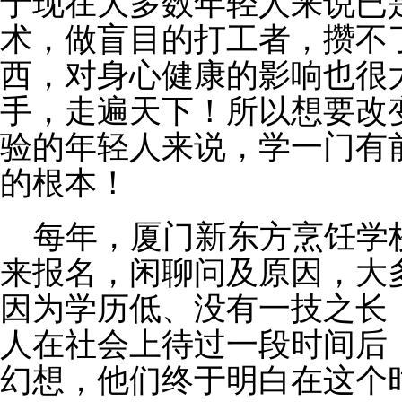
于现在大多数年轻人来说已
术，做盲目的打工者，攒不
西，对身心健康的影响也很
手，走遍天下！所以想要改
验的年轻人来说，学一门有
的根本！
每年，厦门新东方烹饪学
来报名，闲聊问及原因，
大
因为学历低、没有一技之长
人在社会上待过一段时间后
幻想，他们终于明白在这个