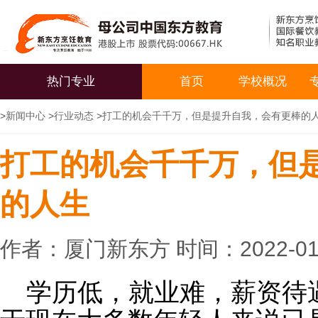
热门专业
首页
学校概况
>
新闻中心
>
行业动态
>
打工的机会千千万，但是提升自我，会有更棒的
打工的机会千千万，但
的人生
作者：厦门新东方 时间：2022-01
学历低，就业难，
薪资待