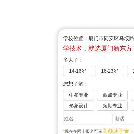
学校位置：厦门市同安区马垵路1
学技术，就选厦门新东方
多大了：
14-16岁
16-23岁
您想了解：
中餐专业
西点专业
形象设计
短期专业
高额助学金
*
现在在网上报名可享