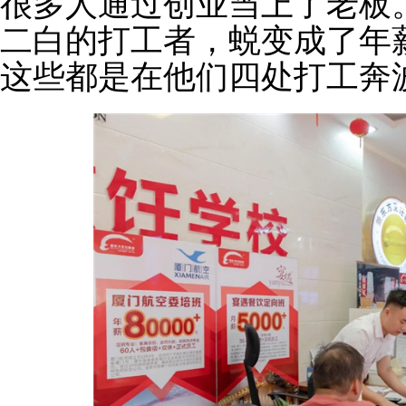
很多人通过创业当上了老板
二白的打工者，蜕变成了年
这些都是在他们四处打工奔