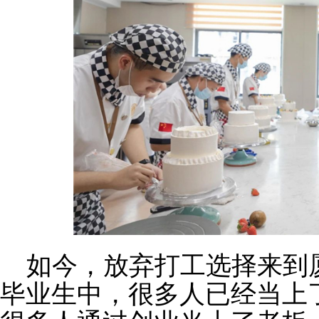
如今，放弃打工选择来到
毕业生中，很多人已经当上