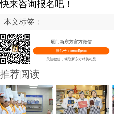
快来咨询报名吧！
本文标签：
厦门新东方官方微信
微信号：xmxdfprxx
关注微信，领取新东方精美礼品
推荐阅读