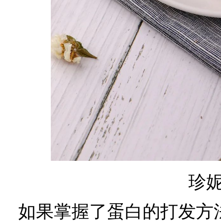
珍
如果掌握了蛋白的打发方