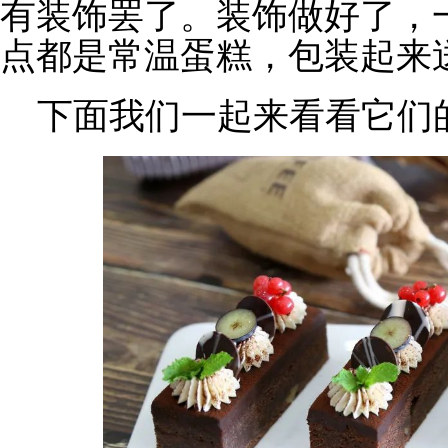
有装饰罢了。装饰做好了，
点都是常温蛋糕，包装起来
下面我们一起来看看它们