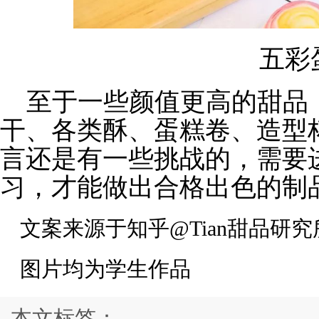
五彩
至于一些颜值更高的甜品
干、各类酥、蛋糕卷、造型
言还是有一些挑战的，需要
习，才能做出合格出色的制
文案来源于知乎@Tian甜品研究
图片均为学生作品
本文标签：