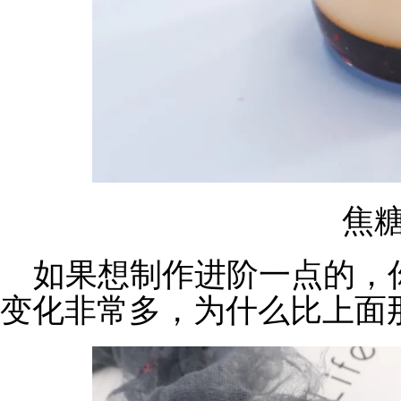
焦
如果想制作进阶一点的，
变化非常多，为什么比上面