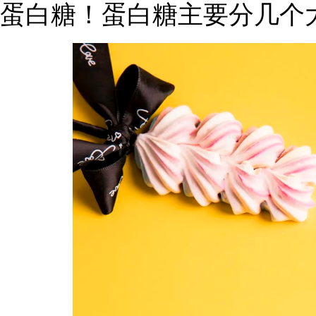
蛋白糖！蛋白糖主要分几个