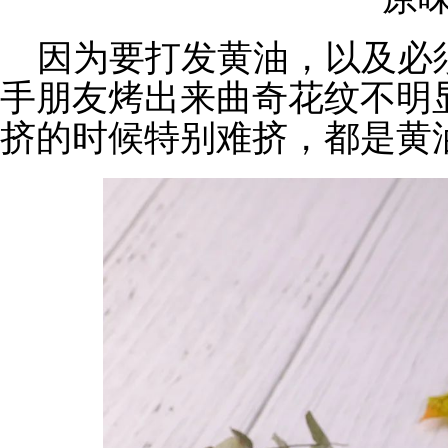
因为要打发黄油，以及必
手朋友烤出来曲奇花纹不明
挤的时候特别难挤，都是黄