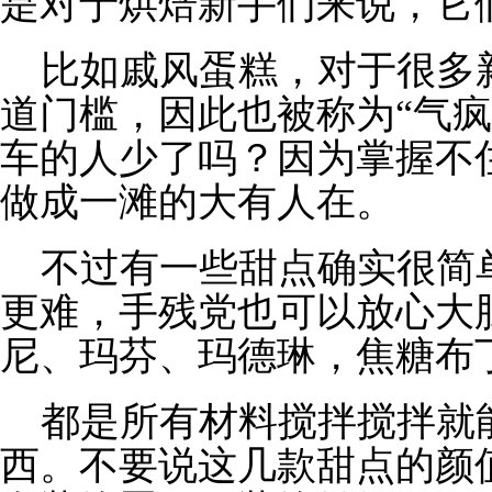
是对于烘焙新手们来说，它
比如戚风蛋糕，对于很多
道门槛，因此也被称为“气疯
车的人少了吗？因为掌握不
做成一滩的大有人在。
不过有一些甜点确实很简
更难，手残党也可以放心大
尼、玛芬、玛德琳，焦糖布
都是所有材料搅拌搅拌就
西。不要说这几款甜点的颜