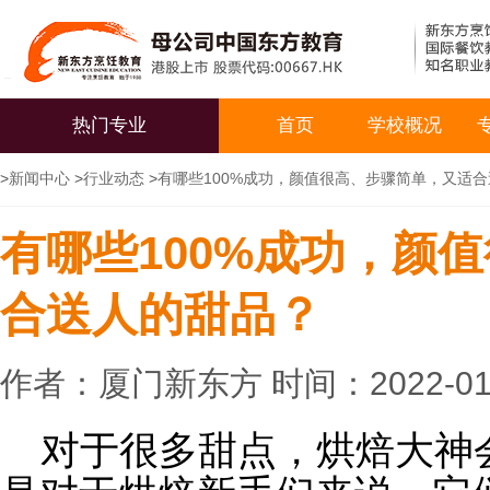
热门专业
首页
学校概况
>
新闻中心
>
行业动态
>
有哪些100%成功，颜值很高、步骤简单，又适
有哪些100%成功，颜
合送人的甜品？
作者：厦门新东方 时间：2022-01
对于很多甜点，烘焙大神