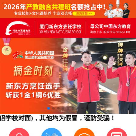
学校对面)，其他均为假冒，谨防受骗！