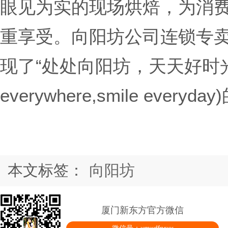
眼见为实的现场烘焙，为消
重享受。向阳坊公司连锁专
现了“处处向阳坊，天天好时光”(
everywhere,smile eve
本文标签：
向阳坊
厦门新东方官方微信