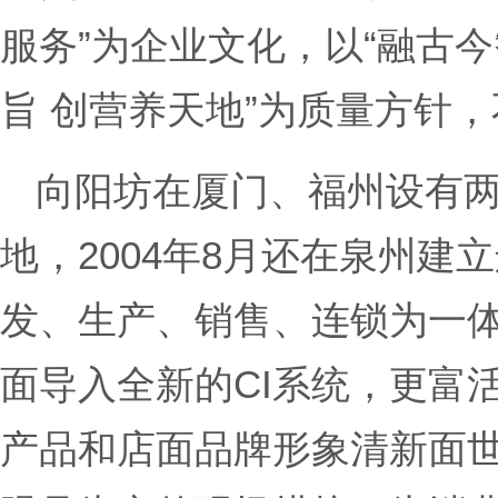
服务”为企业文化，以“融古今
旨 创营养天地”为质量方针
向阳坊在厦门、福州设有
地，2004年8月还在泉州建
发、生产、销售、连锁为一体
面导入全新的CI系统，更富活力
产品和店面品牌形象清新面