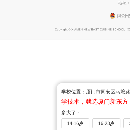
地址：
闽公网安
Copyright © XIAMEN NEW EAST CUISINE SCHOOL（
X
学校位置：厦门市同安区马垵路1
学技术，就选厦门新东方
多大了：
14-16岁
16-23岁