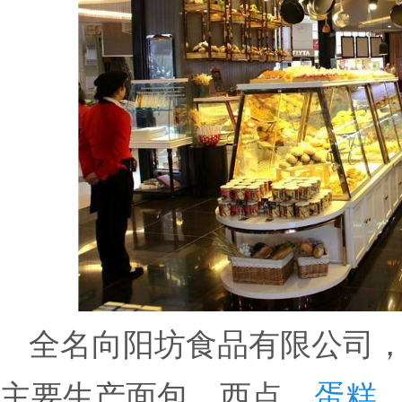
全名向阳坊食品有限公司，英文
主要生产面包、西点、
蛋糕