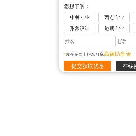
您想了解：
中餐专业
西点专业
形象设计
短期专业
高额助学金
*
现在在网上报名可享
在线