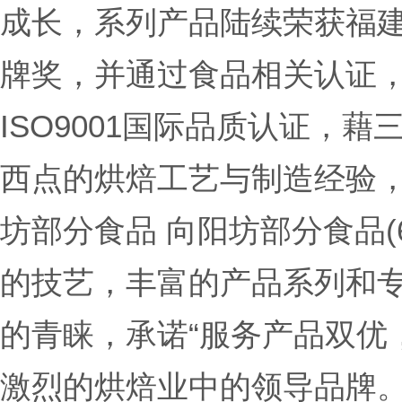
成长，系列产品陆续荣获福
牌奖，并通过食品相关认证，更
ISO9001国际品质认证，
西点的烘焙工艺与制造经验，
坊部分食品 向阳坊部分食品(
的技艺，丰富的产品系列和
的青睐，承诺“服务产品双优
激烈的烘焙业中的领导品牌。