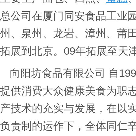
总公司在厦门同安食品工业
州、泉州、龙岩、漳州、莆田
拓展到北京。09年拓展至天津 
向阳坊食品有限公司 自19
提供消费大众健康美食为职
产技术的充实与发展，在以
负责制的运作下，全体同仁