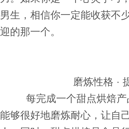
男生，相信你一定能收获不少
迎的那一个。
磨炼性格 
每完成一个甜点烘焙产
能够很好地磨炼耐心，让自