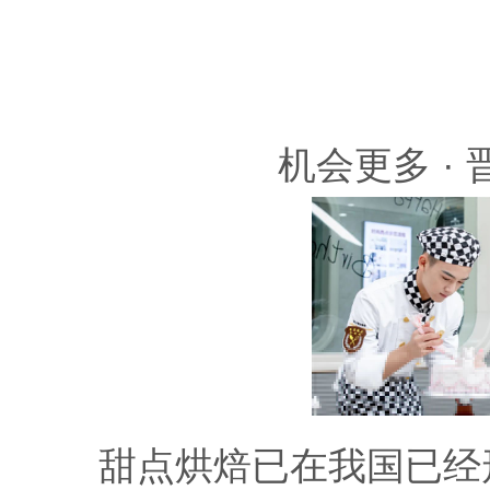
机会更多 
甜点烘焙已在我国已经