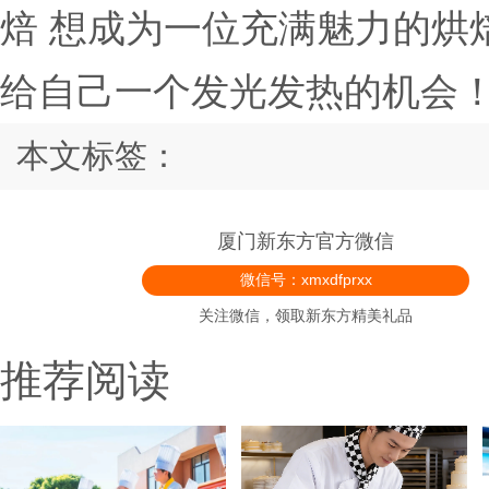
焙 想成为一位充满魅力的烘
给自己一个发光发热的机会
本文标签：
厦门新东方官方微信
微信号：xmxdfprxx
关注微信，领取新东方精美礼品
推荐阅读