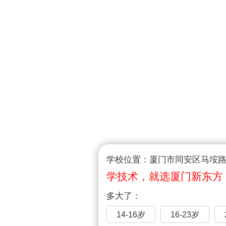
学校位置：厦门市同安区马垵路1
学技术，就选厦门新东方
多大了：
14-16岁
16-23岁