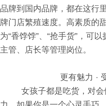
品牌到国内品牌，都在这行
牌门店繁殖速度。高素质的
为“香饽饽”、“抢手货”，可
主管、店长等管理岗位。
更有魅力 
女孩子都是吃货，对会
力。如果你是一个心灵手巧