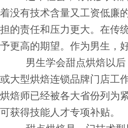
着没有技术含量又工资低廉
担的责任和压力更大。在传
予更高的期望。作为男生，
男生学会甜点烘焙以后
或大型烘焙连锁品牌门店工
烘焙师已经被各大省份列为
可获得技能人才专项补贴。