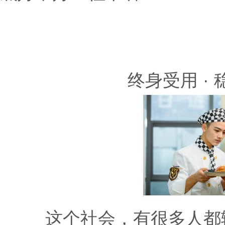
终身受用 
这个社会，有很多人都