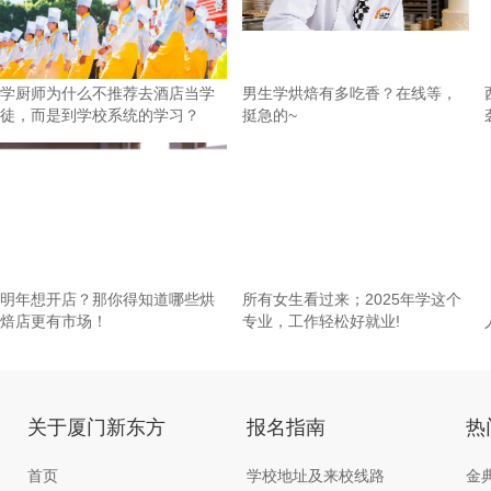
学厨师为什么不推荐去酒店当学
男生学烘焙有多吃香？在线等，
徒，而是到学校系统的学习？
挺急的~
明年想开店？那你得知道哪些烘
所有女生看过来；2025年学这个
焙店更有市场！
专业，工作轻松好就业!
关于厦门新东方
报名指南
热
首页
学校地址及来校线路
金