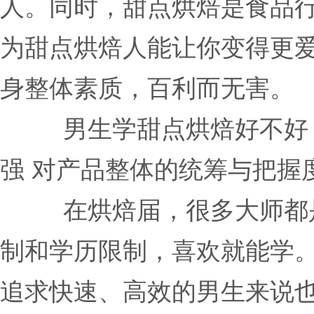
人。同时，甜点烘焙是食品
为甜点烘焙人能让你变得更
身整体素质，百利而无害。
男生学甜点烘焙好不好
强 对产品整体的统筹与把握
在烘焙届，很多大师都
制和学历限制，喜欢就能学
追求快速、高效的男生来说