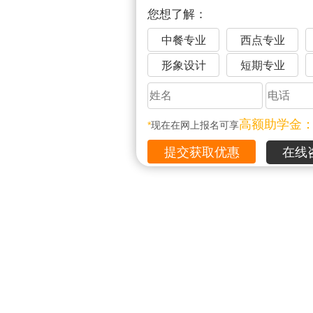
您想了解：
中餐专业
西点专业
形象设计
短期专业
高额助学金
*
现在在网上报名可享
在线