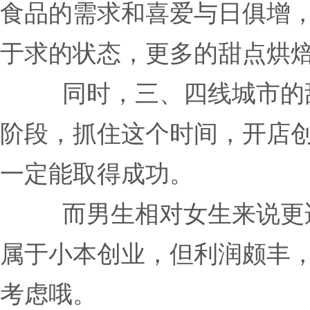
食品的需求和喜爱与日俱增
于求的状态，更多的甜点烘
同时，三、四线城市的
阶段，抓住这个时间，开店
一定能取得成功。
而男生相对女生来说更
属于小本创业，但利润颇丰
考虑哦。