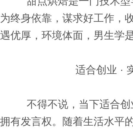
甜点烘焙是一门技术型
为终身依靠，谋求好工作，
遇优厚，环境体面，男生学
适合创业 
不得不说，当下适合创
拥有发言权。随着生活水平