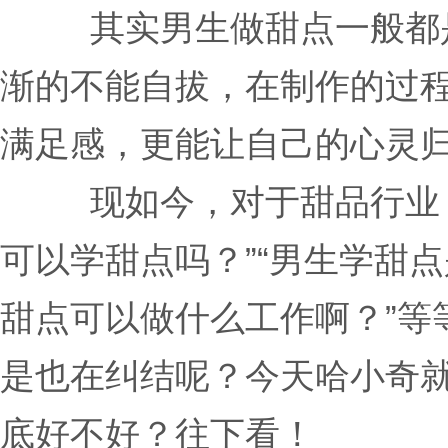
其实男生做甜点一般都
渐的不能自拔，在制作的过
满足感，更能让自己的心灵
现如今，对于甜品行业
可以学甜点吗？”“男生学甜点
甜点可以做什么工作啊？”等
是也在纠结呢？今天哈小奇
底好不好？往下看！