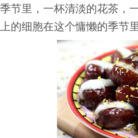
季节里，一杯清淡的花茶，
上的细胞在这个慵懒的季节