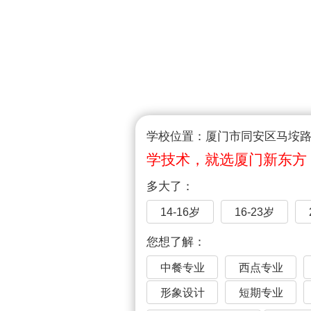
学校位置：厦门市同安区马垵路1
学技术，就选厦门新东方
多大了：
14-16岁
16-23岁
您想了解：
中餐专业
西点专业
形象设计
短期专业