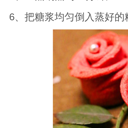
6、把糖浆均匀倒入蒸好的