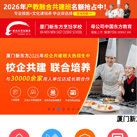
厦门新东方