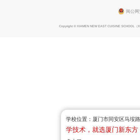
闽公网安
Copyright © XIAMEN NEW EAST CUISINE SCHOOL（
X
学校位置：厦门市同安区马垵路1
学技术，就选厦门新东方