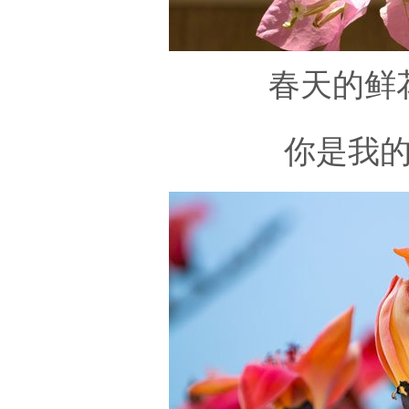
春天的鲜
你是我