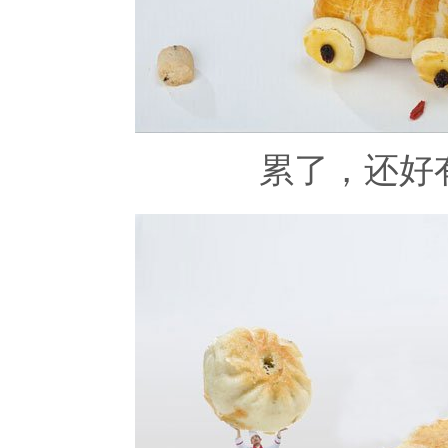
累了，还好