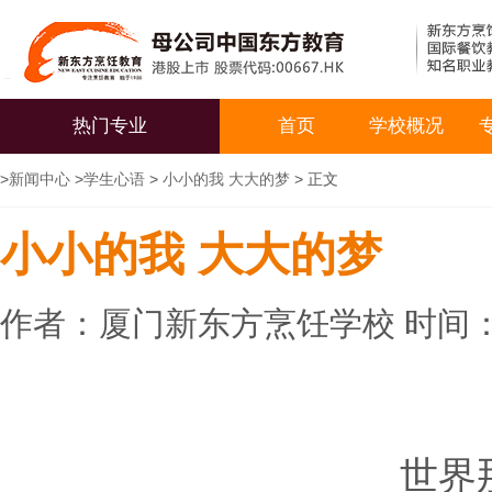
热门专业
首页
学校概况
>
新闻中心
>
学生心语
>
小小的我 大大的梦
> 正文
小小的我 大大的梦
作者：厦门新东方烹饪学校 时间：20
世界