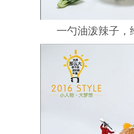
一勺油泼辣子，