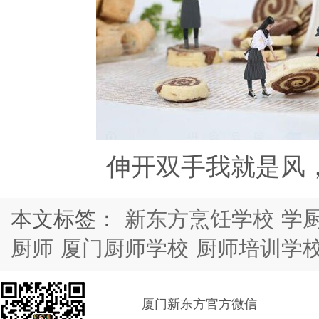
伸开双手我就是风
本文标签：
新东方烹饪学校
学
厨师
厦门厨师学校
厨师培训学
厦门新东方官方微信