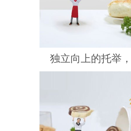
独立向上的托举