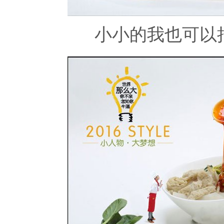
小小的我也可以