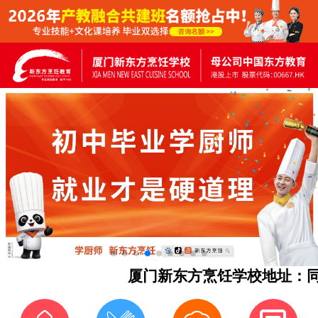
厦门新东方烹饪学校地址：同安区