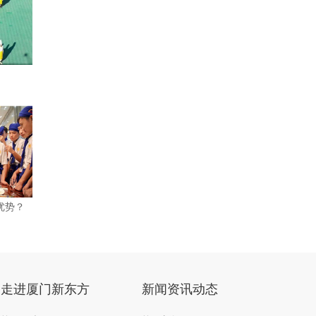
优势？
走进厦门新东方
新闻资讯动态