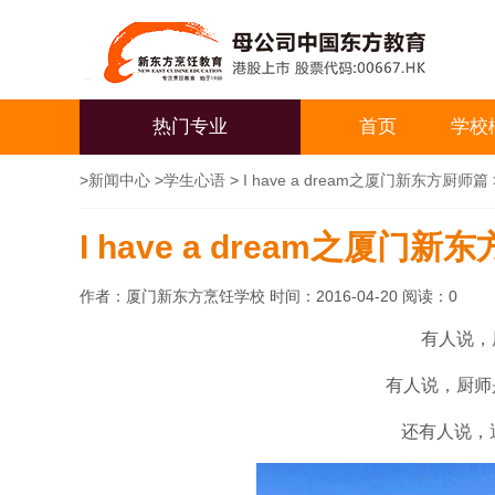
热门专业
首页
学校
>
新闻中心
>
学生心语
>
I have a dream之厦门新东方厨师篇
I have a dream之厦门新
作者：厦门新东方烹饪学校 时间：2016-04-20 阅读：
0
有人说，
有人说，厨师
还有人说，