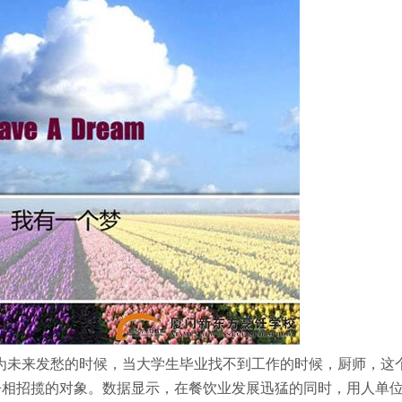
未来发愁的时候，当大学生毕业找不到工作的时候，厨师，这
争相招揽的对象。数据显示，在餐饮业发展迅猛的同时，用人单