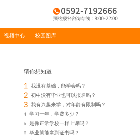
视频中心
校园图库
猜你想知道
1
我没有基础，能学会吗？
2
初中没有毕业也可以报名吗？
3
我有兴趣来学，对年龄有限制吗？
学习一年，学费多少？
4
是像正常学校一样上课吗？
5
毕业就能拿到证书吗？
6