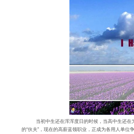
当初中生还在浑浑度日的时候，当高中生还在为
的“伙夫”，现在的高薪蓝领职业，正成为各用人单位