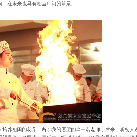
前，在未来也具有相当广阔的前景。
培养祖国的花朵，所以我的愿望的当一名老师；后来，听别人