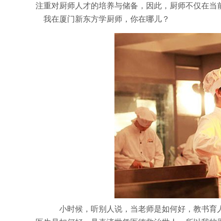
注重对厨师人才的培养与储备，因此，厨师不仅在当
我在厦门新东方学厨师，你在哪儿？
小时候，听别人说，当老师是如何好，教书育人