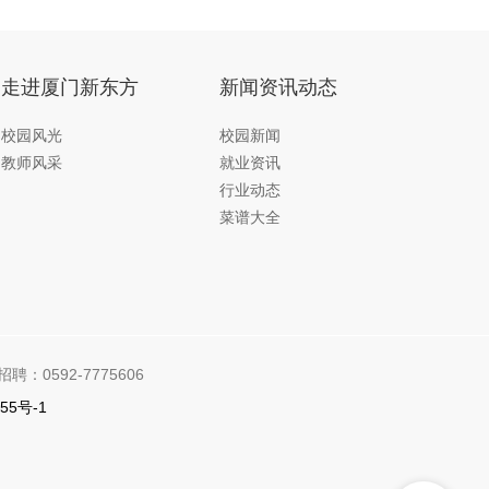
走进厦门新东方
新闻资讯动态
校园风光
校园新闻
教师风采
就业资讯
行业动态
菜谱大全
招聘：0592-7775606
55号-1