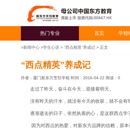
热门专业
首页
学校
>
新闻中心
>
学生心语
>
“西点精英”养成记
> 正文
“西点精英”养成记
作者：厦门新东方烹饪学校 时间：2016-04-22 阅读：
0
走过了昨天，奋斗在今天，迎接着明天。
没有昨天的汗水，就没有今天的收获，就不会有
逐渐逝去的日子，依然执着的心，是这群西点学
因为对西点的热爱，对新东方品牌的信赖，原本