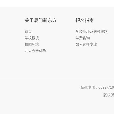
关于厦门新东方
报名指南
首页
学校地址及来校线路
学校概况
学费咨询
校园环境
如何选择专业
九大办学优势
招生电话：0592-7192
版权所