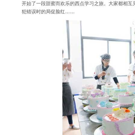
开始了一段甜蜜而欢乐的西点学习之旅。大家都相互
犯错误时的局促脸红……