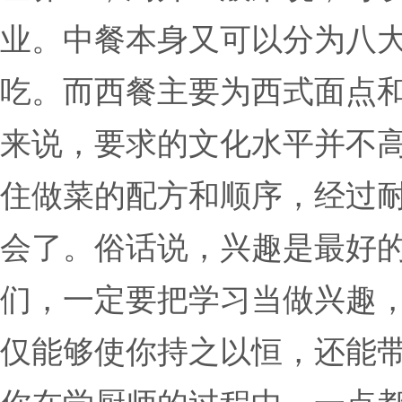
业。中餐本身又可以分为八
吃。而西餐主要为西式面点
来说，要求的文化水平并不
住做菜的配方和顺序，经过
会了。俗话说，兴趣是最好
们，一定要把学习当做兴趣
仅能够使你持之以恒，还能