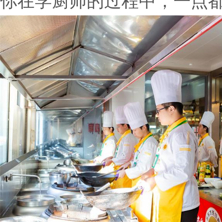
你在学厨师的过程中，一点