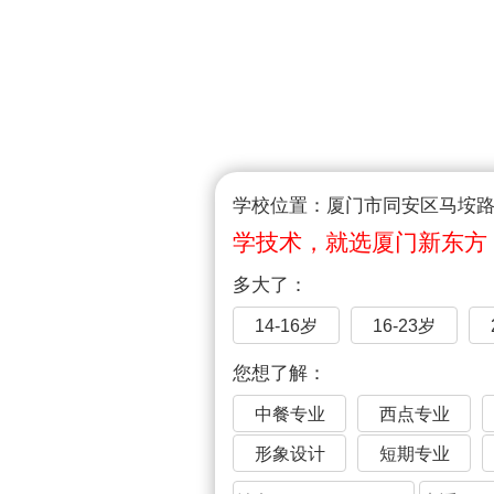
学校位置：厦门市同安区马垵路1
学技术，就选厦门新东方
多大了：
14-16岁
16-23岁
您想了解：
中餐专业
西点专业
形象设计
短期专业