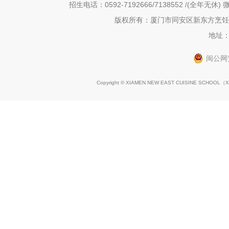
招生电话：0592-7192666/7138552 /(全年无休) 微
版权所有：厦门市同安区新东方烹饪职
地址：
闽公网安
Copyright © XIAMEN NEW EAST CUISINE SCHOOL（
X