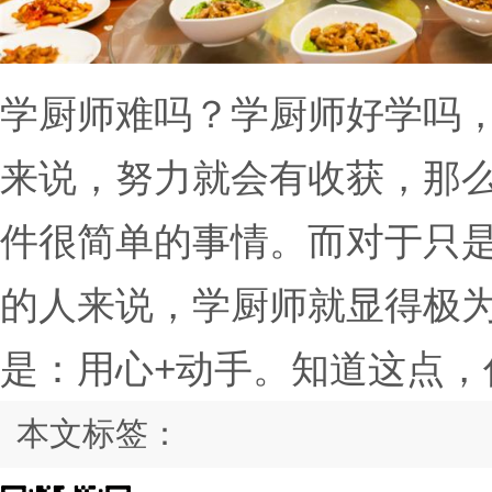
学厨师难吗？学厨师好学吗
来说，努力就会有收获，那
件很简单的事情。而对于只
的人来说，学厨师就显得极
是：用心+动手。知道这点，
本文标签：