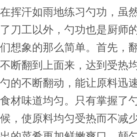
在挥汗如雨地练习勺功，虽
了刀工以外，勺功也是厨师
们想象的那么简单。首先，
不断翻到上面来，达到受热
勺的不断翻动，能让原料迅
食材味道均匀。只有掌握了
候，使原料均匀受热而不减
出的菜肴更加鲜嫩爽口。颠