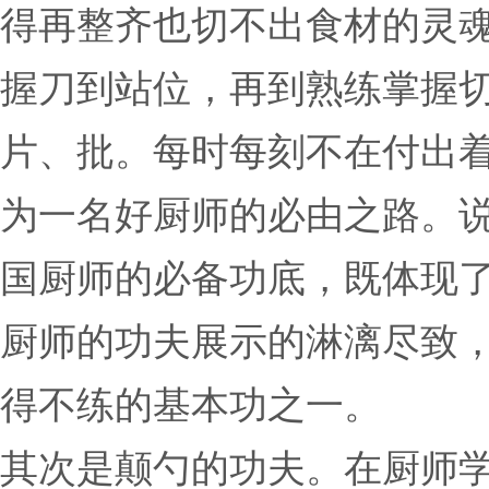
得再整齐也切不出食材的灵
握刀到站位，再到熟练掌握
片、批。每时每刻不在付出
为一名好厨师的必由之路。
国厨师的必备功底，既体现
厨师的功夫展示的淋漓尽致
得不练的基本功之一。
其次是颠勺的功夫。在厨师