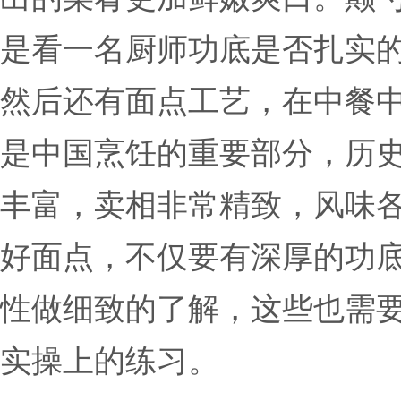
是看一名厨师功底是否扎实
然后还有面点工艺，在中餐
是中国烹饪的重要部分，历
丰富，卖相非常精致，风味
好面点，不仅要有深厚的功
性做细致的了解，这些也需
实操上的练习。