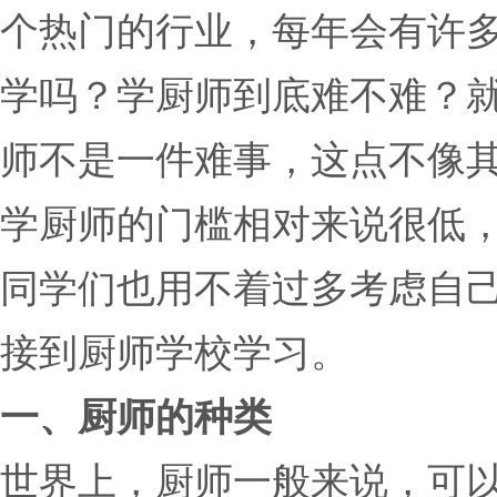
个热门的行业，每年会有许
学吗？学厨师到底难不难？
师不是一件难事，这点不像
学厨师的门槛相对来说很低
同学们也用不着过多考虑自
接到厨师学校学习。
一、厨师的种类
世界上，厨师一般来说，可