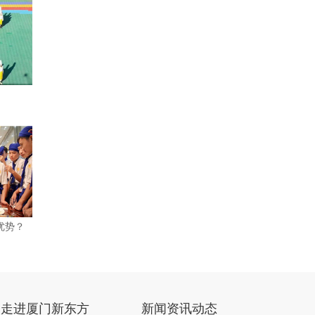
优势？
走进厦门新东方
新闻资讯动态