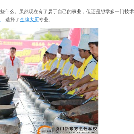
些什么。虽然现在有了属于自己的事业，但还是想学多一门技术
校
，选择了
金牌大厨
专业。