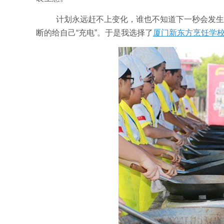
计划永远赶不上变化，谁也不知道下一秒会发生
断的给自己“充电”。于是我选择了
厦门新东方烹饪学