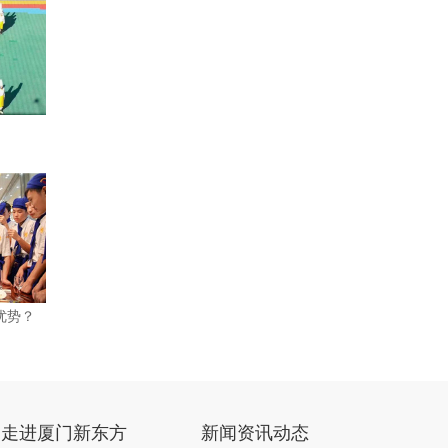
优势？
走进厦门新东方
新闻资讯动态