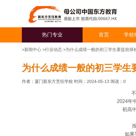
热门专业
首页
学校
>
新闻中心
>
行业动态
>
为什么成绩一般的初三学生要提前择
为什么成绩一般的初三学生
作者：厦门新东方烹饪学校 时间：2024-05-13 阅读：
0
不
2024
初高
如果