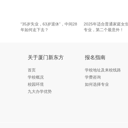
“35岁失业，63岁退休”，中间28
2025年适合普通家庭女
年如何走下去？
专业，第二个最意外！
关于厦门新东方
报名指南
首页
学校地址及来校线路
学校概况
学费咨询
校园环境
如何选择专业
九大办学优势