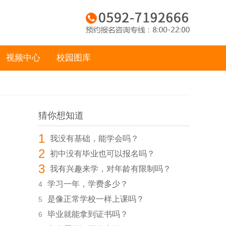
视频中心
校园图库
猜你想知道
1
我没有基础，能学会吗？
2
初中没有毕业也可以报名吗？
3
我有兴趣来学，对年龄有限制吗？
学习一年，学费多少？
4
是像正常学校一样上课吗？
5
毕业就能拿到证书吗？
6