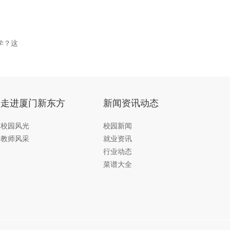
学？这
走进厦门新东方
新闻资讯动态
校园风光
校园新闻
教师风采
就业资讯
行业动态
菜谱大全