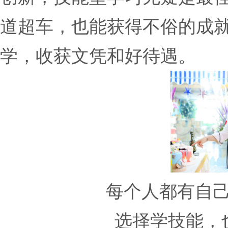
道超车，也能获得不俗的成
学，收获文凭和好待遇。
每个人都有自
选择学技能，