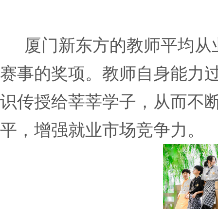
厦门新东方的教师平均从业
赛事的奖项。教师自身能力
识传授给莘莘学子，从而不
平，增强就业市场竞争力。