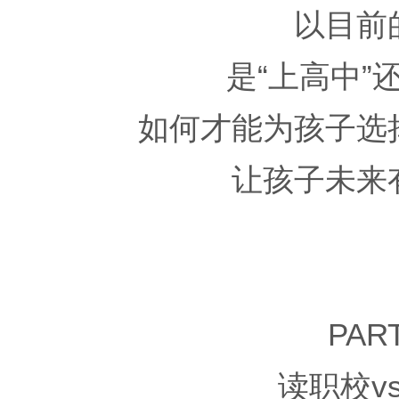
以目前
是“上高中”
如何才能为孩子选
让孩子未来
PART
读职校v