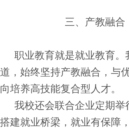
三、产教融合
职业教育就是就业教育。我校
道，始终坚持产教融合，与
向培养高技能复合型人才。
我校还会联合企业定期举行
搭建就业桥梁，就业有保障