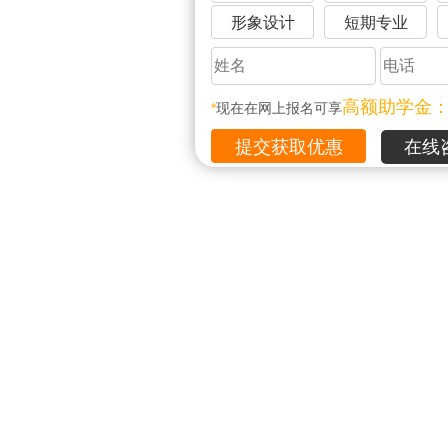
形象设计
短期专业
高额助学金
*
现在在网上报名可享
在线