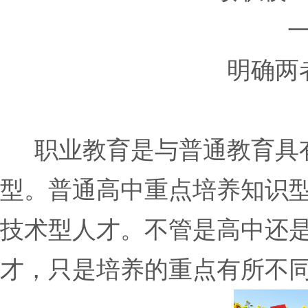
明确两
职业教育是与普通教育具有
型。普通高中重点培养知识
技术型人才。不管是高中还
才，只是培养的重点有所不