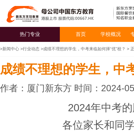
热门专业
首页
学校概况
>
新闻中心
>
行业动态
>
成绩不理想的学生，中考来临如何择“优”校？
> 
成绩不理想的学生，中考
作者：厦门新东方 时间：2024-05
2024年中考
各位家长和同