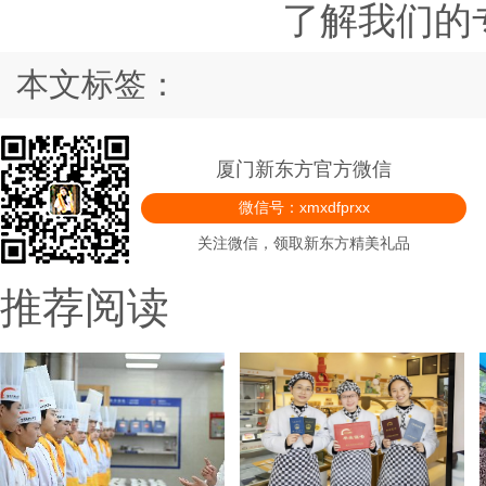
了解我们的
本文标签：
厦门新东方官方微信
微信号：xmxdfprxx
关注微信，领取新东方精美礼品
推荐阅读