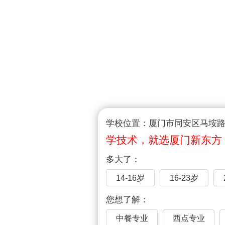
学校位置：厦门市同安区马垵路1
学技术，就选厦门新东方
多大了：
14-16岁
16-23岁
您想了解：
中餐专业
西点专业