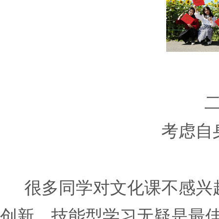
考虑自
很多同学对文化课不感兴趣
创新，技能型学习无疑是最