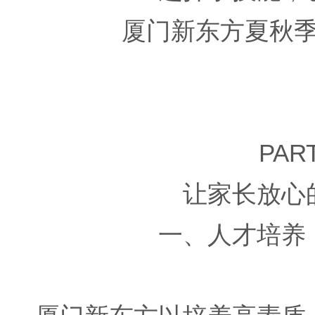
厦门新东方夏秋
PART
让家长放心
一、人才培养