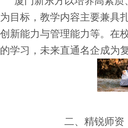
厦门新东方以培养高素质、
为目标，教学内容主要兼具
创新能力与管理能力等。在
的学习，未来直通名企成为
二、精锐师资