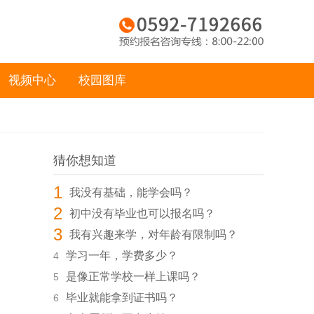
视频中心
校园图库
猜你想知道
1
我没有基础，能学会吗？
2
初中没有毕业也可以报名吗？
3
我有兴趣来学，对年龄有限制吗？
学习一年，学费多少？
4
是像正常学校一样上课吗？
5
毕业就能拿到证书吗？
6