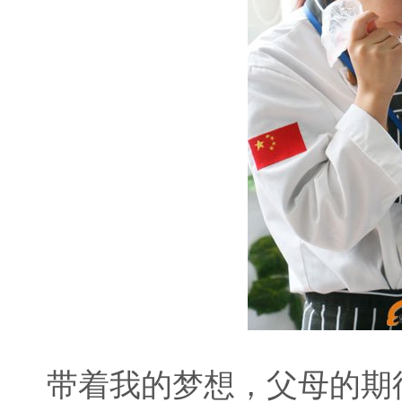
带着我的梦想，父母的期