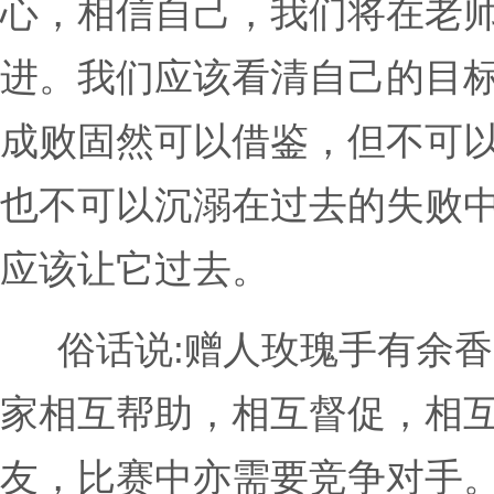
心，相信自己，我们将在老
进。我们应该看清自己的目
成败固然可以借鉴，但不可
也不可以沉溺在过去的失败
应该让它过去。
俗话说:赠人玫瑰手有余
家相互帮助，相互督促，相
友，比赛中亦需要竞争对手