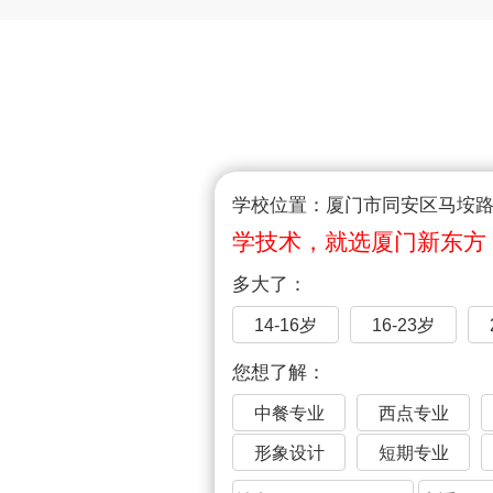
学校位置：厦门市同安区马垵路1
学技术，就选厦门新东方
多大了：
14-16岁
16-23岁
您想了解：
中餐专业
西点专业
形象设计
短期专业