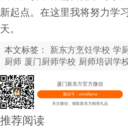
新起点。在这里我将努力学
天。
本文标签：
新东方烹饪学校
学
厨师
厦门厨师学校
厨师培训学
厦门新东方官方微信
微信号：xmxdfprxx
关注微信，领取新东方精美礼品
推荐阅读