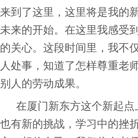
来到了这里，这里将是我的
未来的开始。在这里我感受
的关心。这段时间里，我不
人处事，知道了怎样尊重老
别人的劳动成果。
在厦门新东方这个新起点
也有新的挑战，学习中的挫