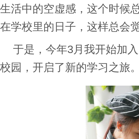
生活中的空虚感，这个时候
在学校里的日子，这样总会
于是，今年3月我开始加
校园，开启了新的学习之旅