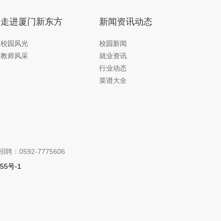
走进厦门新东方
新闻资讯动态
校园风光
校园新闻
教师风采
就业资讯
行业动态
菜谱大全
招聘：0592-7775606
55号-1