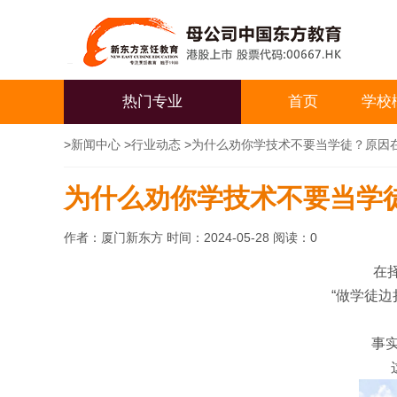
热门专业
首页
学校
>
新闻中心
>
行业动态
>
为什么劝你学技术不要当学徒？原因
为什么劝你学技术不要当学
作者：厦门新东方 时间：2024-05-28 阅读：
0
在
“做学徒边
事