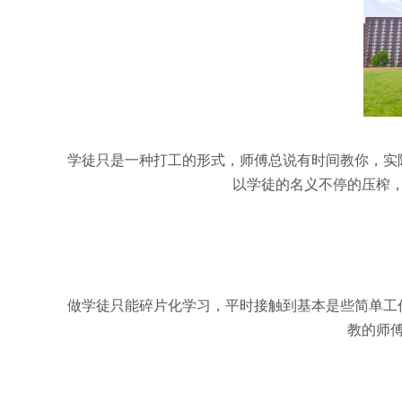
学徒只是一种打工的形式，师傅总说有时间教你，实
以学徒的名义不停的压榨
做学徒只能碎片化学习，平时接触到基本是些简单工
教的师