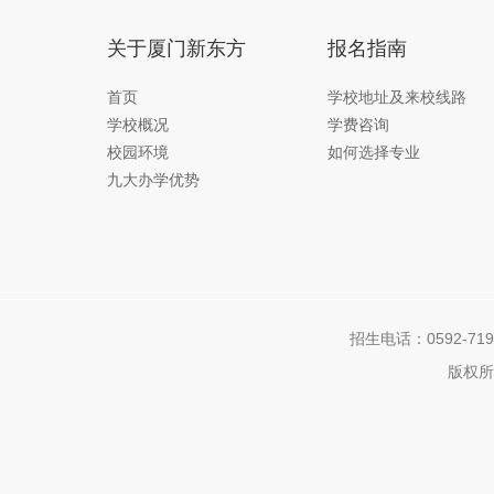
关于厦门新东方
报名指南
首页
学校地址及来校线路
学校概况
学费咨询
校园环境
如何选择专业
九大办学优势
招生电话：0592-7192
版权所