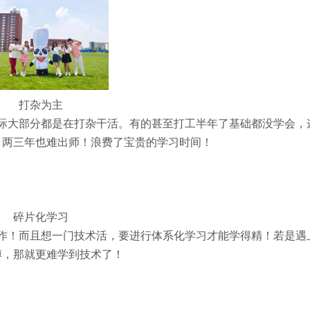
打杂为主
际大部分都是在打杂干活。有的甚至打工半年了基础都没学会，
，两三年也难出师！浪费了宝贵的学习时间！
碎片化学习
作！而且想一门技术活，要进行体系化学习才能学得精！若是遇
傅，那就更难学到技术了！