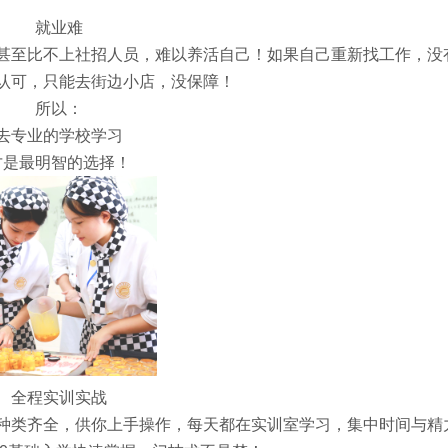
就业难
甚至比不上社招人员，难以养活自己！如果自己重新找工作，没
认可，只能去街边小店，没保障！
所以：
去专业的学校学习
才是最明智的选择！
全程实训实战
种类齐全，供你上手操作，每天都在实训室学习，集中时间与精