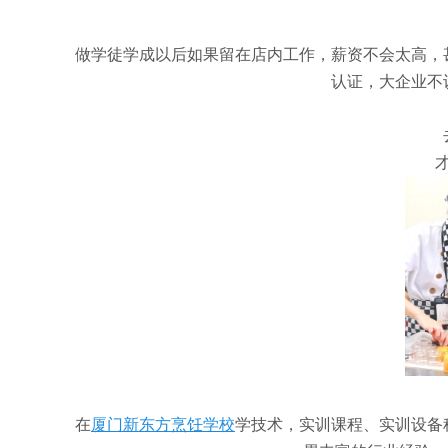
做学徒学成以后如果留在店内工作，薪资不会太高，
认证，大企业不
在
厦门新东方烹饪学校
学技术，实训课程、实训设备