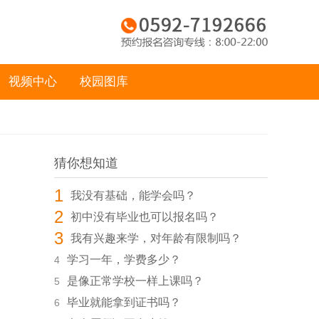
视频中心
校园图库
猜你想知道
1
我没有基础，能学会吗？
2
初中没有毕业也可以报名吗？
3
我有兴趣来学，对年龄有限制吗？
学习一年，学费多少？
4
是像正常学校一样上课吗？
5
毕业就能拿到证书吗？
6