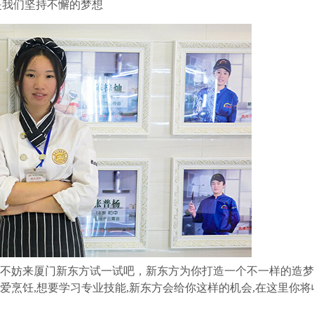
是我们坚持不懈的梦想
情,不妨来厦门新东方试一试吧，新东方为你打造一个不一样的造梦
爱烹饪,想要学习专业技能,新东方会给你这样的机会,在这里你将