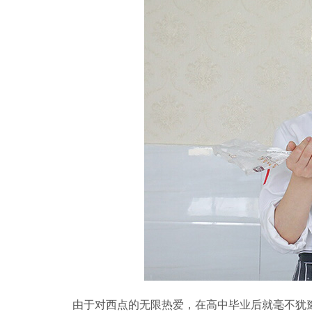
由于对西点的无限热爱，在高中毕业后就毫不犹