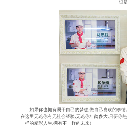
也
如果你也拥有属于自己的梦想
,做自己喜欢的事
在这里无论你有无社会经验,无论你年龄多大,只要你热
一样的精彩人生,拥有不一样的未来!