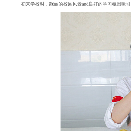
初来学校时，靓丽的校园风景
and良好的学习氛围吸