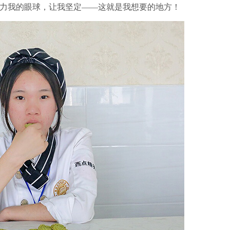
引力我的眼球，让我坚定——这就是我想要的地方！