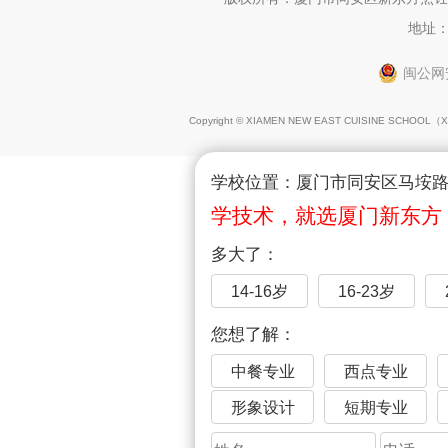
地址：
闽公网安
Copyright © XIAMEN NEW EAST CUISINE SCHOOL（
X
学校位置：厦门市同安区马垵路1
学技术，就选厦门新东方
多大了：
14-16岁
16-23岁
您想了解：
中餐专业
西点专业
形象设计
短期专业