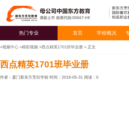
热门专业
首页
学校概况
>
视频中心
>
精彩视频
>
西点精英1701班毕业册
> 正文
西点精英1701班毕业册
作者：厦门新东方烹饪学校 时间：2018-05-31 阅读：
0