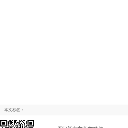
本文标签：