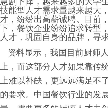
急剧下降，越来越多的大学
技能型人才需求量越来越大
才，纷纷出高薪诚聘。目前
下，餐饮企业纷纷追求转型
人才，巩固自身的品牌，寻
资料显示，我国目前厨师人
上，而这部分人才如果靠传
上难以补缺，更远远满足不
的要求。中国餐饮行业的发