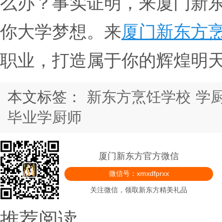
么办？事实证明，来厦门新东
你大学梦想。来
厦门新东方
职业，打造属于你的辉煌明
本文标签：
新东方烹饪学校
学
毕业学厨师
厦门新东方官方微信
微信号：xmxdfprxx
关注微信，领取新东方精美礼品
推荐阅读