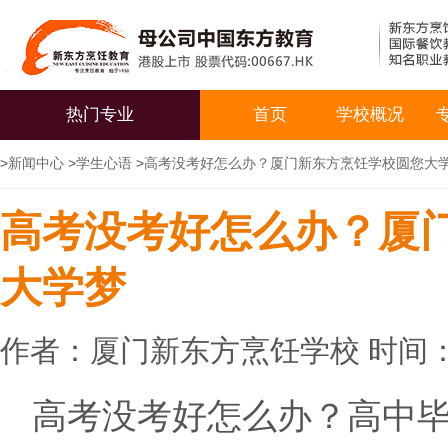
热门专业
首页
学校概况
>
新闻中心
>
学生心语
>
高考没考好怎么办？厦门新东方烹饪学校圆您大
高考没考好怎么办？厦
大学梦
作者：厦门新东方烹饪学校 时间：20
高考没考好怎么办？高中