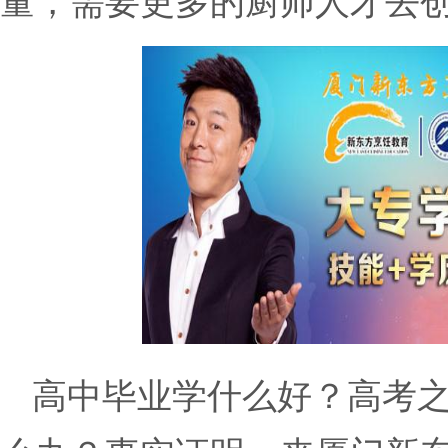
量，需要更多的厨师人才去
高中毕业学什么好？高考