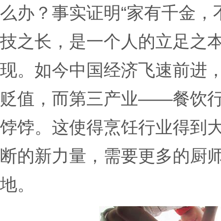
么办？事实证明“家有千金，
技之长，是一个人的立足之
现。如今中国经济飞速前进
贬值，而第三产业——餐饮
饽饽。这使得烹饪行业得到
断的新力量，需要更多的厨
地。