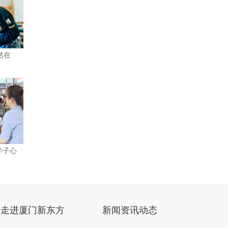
然在
学子心
走进厦门新东方
新闻资讯动态