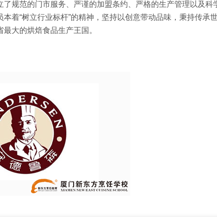
立了规范的门市服务、严谨的加盟条约、严格的生产管理以及科
本着“树立行业标杆”的精神，坚持以创意带动品味，秉持传承
省最大的烘焙食品生产王国。