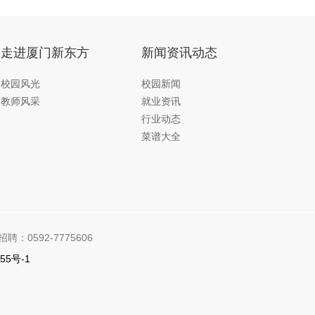
走进厦门新东方
新闻资讯动态
校园风光
校园新闻
教师风采
就业资讯
行业动态
菜谱大全
招聘：0592-7775606
55号-1