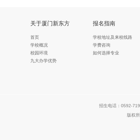
关于厦门新东方
报名指南
首页
学校地址及来校线路
学校概况
学费咨询
校园环境
如何选择专业
九大办学优势
招生电话：0592-7192
版权所