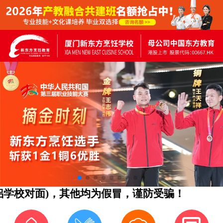
学校对面)，其他均为假冒，谨防受骗！