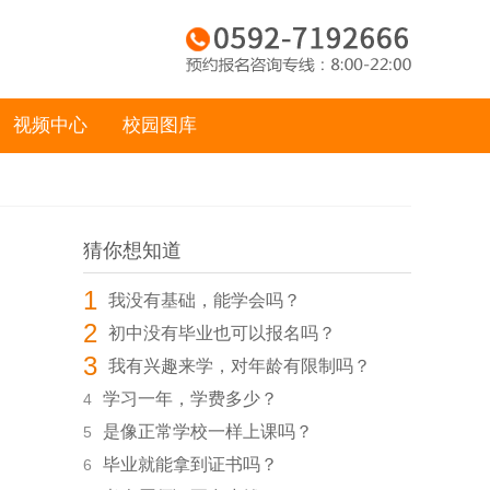
视频中心
校园图库
猜你想知道
1
我没有基础，能学会吗？
2
初中没有毕业也可以报名吗？
3
我有兴趣来学，对年龄有限制吗？
学习一年，学费多少？
4
是像正常学校一样上课吗？
5
毕业就能拿到证书吗？
6