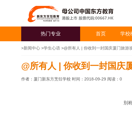
热门专业
首页
学校
>
新闻中心
>
学生心语
>
@所有人 | 你收到一封国庆厦门旅游
@所有人 | 你收到一封国庆
作者：厦门新东方烹饪学校 时间：2018-09-29 阅读：
0
别