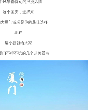
个风景都特别的浪漫温情
这个国庆，选择来
的大厦门游玩是你的最佳选择
现在
厦小新就给大家
厦门不得不玩的几个超美景点