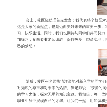
会上，校区饶助理首先发言：我代表整个校区对
这是大家的新起点，也是迈向美好未来的重要一步。
习、快乐生活。同时，我们也期待与同学们共同努力
加练习，多向专业老师请教，保持热爱，脚踏实地，
己的梦想！
随后，校区崔老师热情洋溢地对新入学的同学们
对知识的尊重和对未来的热情。崔老师说：“亲爱的
的学习之旅，探索无尽的知识宝藏。我相信，每一位
职业生涯中展现自己的才华。让我们一起，用知识和