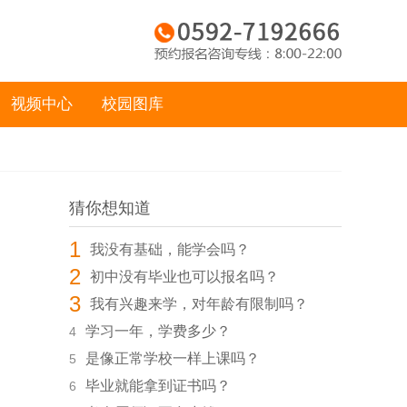
视频中心
校园图库
猜你想知道
1
我没有基础，能学会吗？
2
初中没有毕业也可以报名吗？
3
我有兴趣来学，对年龄有限制吗？
学习一年，学费多少？
4
是像正常学校一样上课吗？
5
毕业就能拿到证书吗？
6