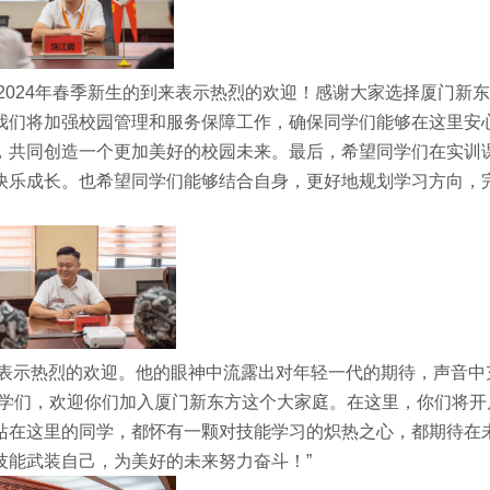
2024年春季新生的到来表示热烈的欢迎！感谢大家选择厦门新
我们将加强校园管理和服务保障工作，确保同学们能够在这里安
，共同创造一个更加美好的校园未来。最后，希望同学们在实训
快乐成长。也希望同学们能够结合自身，更好地规划学习方向，
表示热烈的欢迎。他的眼神中流露出对年轻一代的期待，声音中
同学们，欢迎你们加入厦门新东方这个大家庭。在这里，你们将开
站在这里的同学，都怀有一颗对技能学习的炽热之心，都期待在
技能武装自己，为美好的未来努力奋斗！”