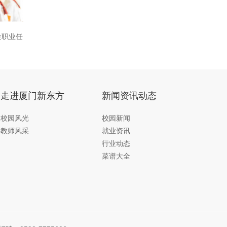
金职业任
走进厦门新东方
新闻资讯动态
校园风光
校园新闻
教师风采
就业资讯
行业动态
菜谱大全