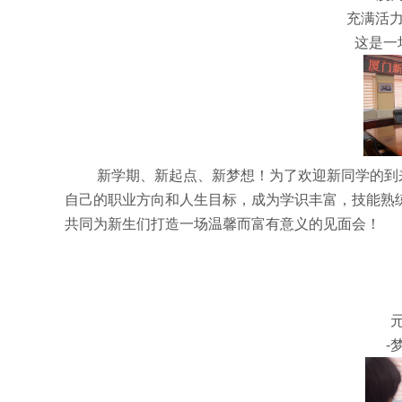
充满活力
这是一
新学期、新起点、新梦想！为了欢迎新同学的到来
自己的职业方向和人生目标，成为学识丰富，技能熟
共同为新生们打造一场温馨而富有意义的见面会！
-