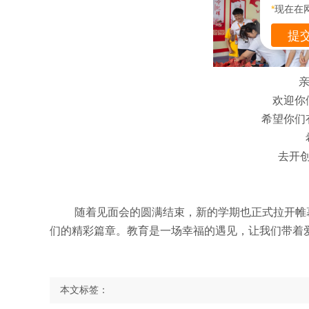
*
现在在
亲
欢迎你
希望你们
去开
随着见面会的圆满结束，新的学期也正式拉开帷
们的精彩篇章。教育是一场幸福的遇见，让我们带着
本文标签：