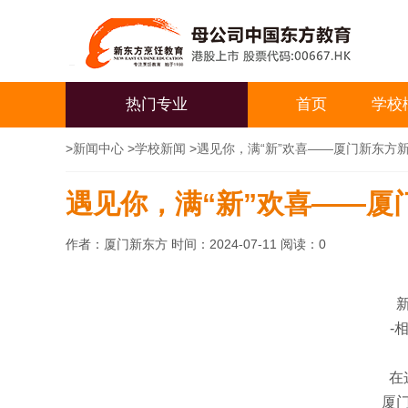
热门专业
首页
学校
>
新闻中心
>
学校新闻
>
遇见你，满“新”欢喜——厦门新东方
遇见你，满“新”欢喜——厦
作者：厦门新东方 时间：2024-07-11 阅读：
0
-
在
厦