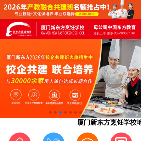
厦门新东方烹饪学校地址：