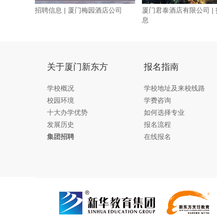
招聘信息 | 厦门梅园酒店公司
厦门君泰酒店有限公司 |
息
关于厦门新东方
报名指南
学校概况
学校地址及来校线路
校园环境
学费咨询
十大办学优势
如何选择专业
发展历史
报名流程
集团招聘
在线报名