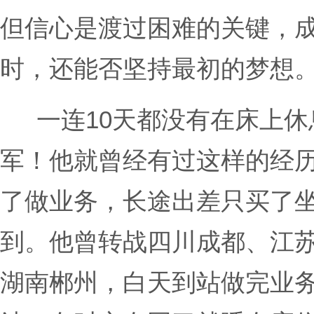
但信心是渡过困难的关键，
时，还能否坚持最初的梦想
一连10天都没有在床上休
军！他就曾经有过这样的经
了做业务，长途出差只买了
到。他曾转战四川成都、江
湖南郴州，白天到站做完业