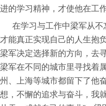
进的学习精神，才使他在工
在学习与工作中梁军从不
才能真正实现自己的人生抱
梁军决定选择新的方向，去
梁军在不同的城市里寻找着属
州、上海等城市都留下了他奋
想，不懈的追求与奋斗，我