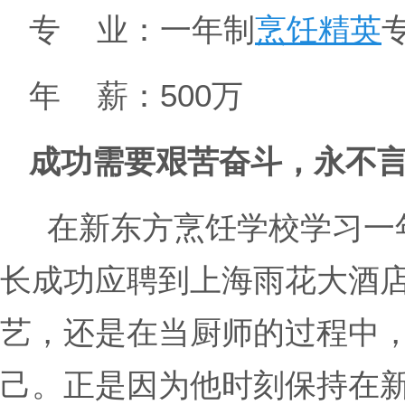
专 业：一年制
烹饪精英
年 薪：500万
成功需要艰苦奋斗，永不
在新东方烹饪学校学习一
长成功应聘到上海雨花大酒
艺，还是在当厨师的过程中
己。正是因为他时刻保持在