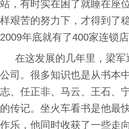
站，有时实在困了就睡在座
样艰苦的努力下，才得到了
2009年底就有了400家连锁
在这发展的几年里，梁军
公司。很多知识也是从书本
志、任正非、马云、王石、
的传记。坐火车看书是他最
作乐，他同时收获了一些走