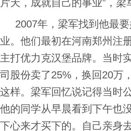
片天，成就自己的事业”，梁
2007年，梁军找到他最
业。他们最初在河南郑州注
主打优力克汉堡品牌。当时
司股份卖了25%，换回20
这样。梁军回忆说记得当时公
他的同学从早晨看到下午也
下心来才买下的。自己亲身