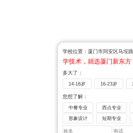
学校位置：厦门市同安区马垵路1
学技术，就选厦门新东方
多大了：
14-16岁
16-23岁
您想了解：
中餐专业
西点专业
形象设计
短期专业