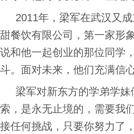
2011年，梁军在武汉又
甜餐饮有限公司，第一家形象
说和他一起创业的那位同学
斗。面对未来，他们充满信
梁军对新东方的学弟学妹
索，是永无止境的，需要我
接任何挑战，只要你努力了，