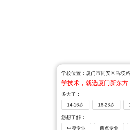
学校位置：厦门市同安区马垵路1
学技术，就选厦门新东方
多大了：
14-16岁
16-23岁
您想了解：
中餐专业
西点专业