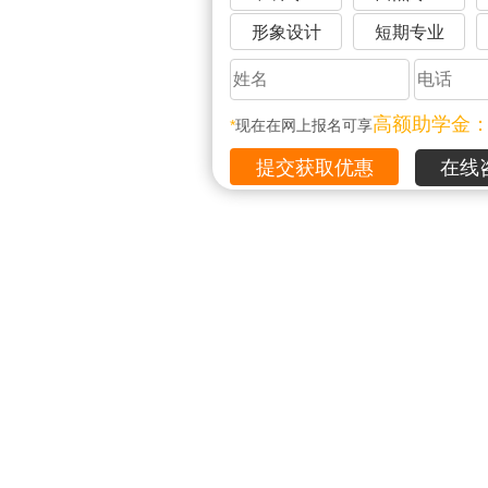
形象设计
短期专业
高额助学金
*
现在在网上报名可享
在线