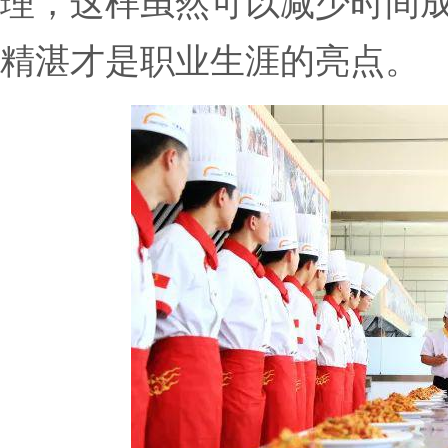
理，这样虽然可以减少时间
精湛才是职业生涯的亮点。