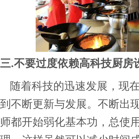
三.不要过度依赖高科技厨房
随着科技的迅速发展，现
到不断更新与发展。不断出
师都开始弱化基本功，总使