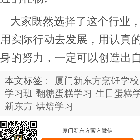
大家既然选择了这个行业
用实际行动去发展，用认真
身的努力，一定可以创造出
本文标签：
厦门新东方烹饪学校
学习班
翻糖蛋糕学习
生日蛋糕
新东方
烘焙学习
厦门新东方官方微信