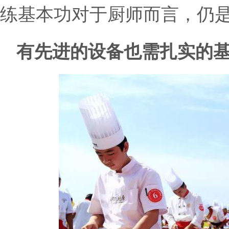
练基本功对于厨师而言，仍
有先进的设备也需扎实的