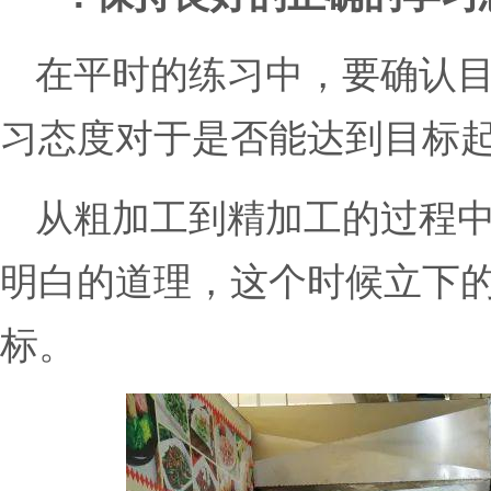
在平时的练习中，要确认
习态度对于是否能达到目标
从粗加工到精加工的过程
明白的道理，这个时候立下
标。