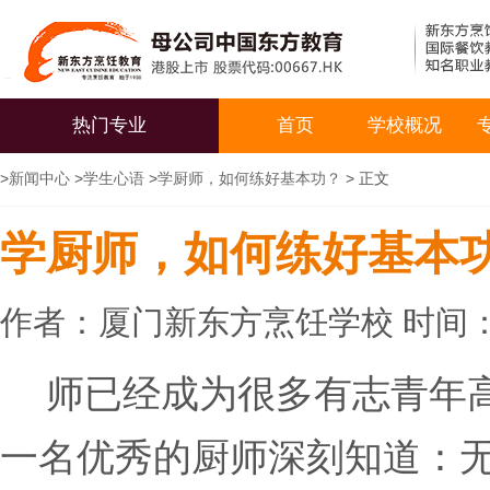
热门专业
首页
学校概况
>
新闻中心
>
学生心语
>
学厨师，如何练好基本功？
> 正文
学厨师，如何练好基本
作者：厦门新东方烹饪学校 时间：20
师已经成为很多有志青年
一名优秀的厨师深刻知道：